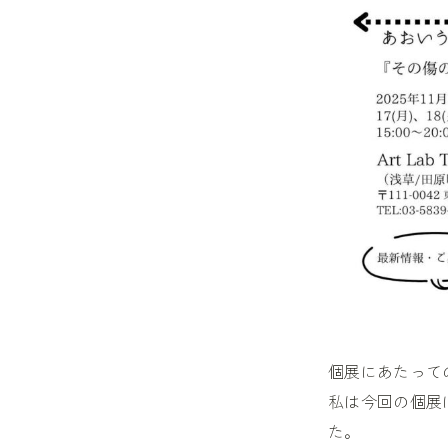
個展にあたって
私は今回の個展
た。