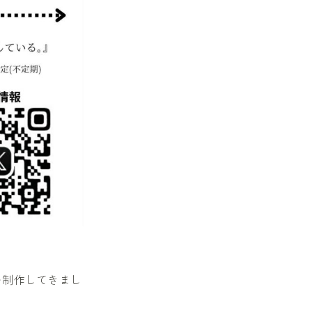
を制作してきまし