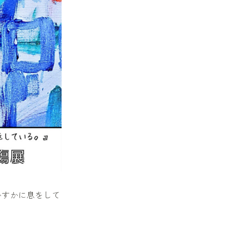
かすかに息をして