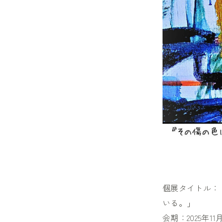
個展タイトル：
いる。」
会期：2025年11月